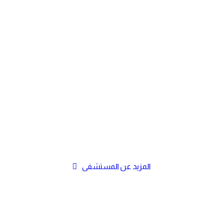
المزيد عن المستشفى
العيادات الخارجية