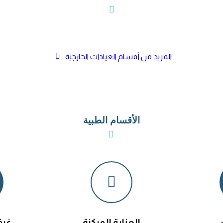
المزيد من أقسام العيادات الخارجية
الأقسام الطبية
العناية المركزة
غرف