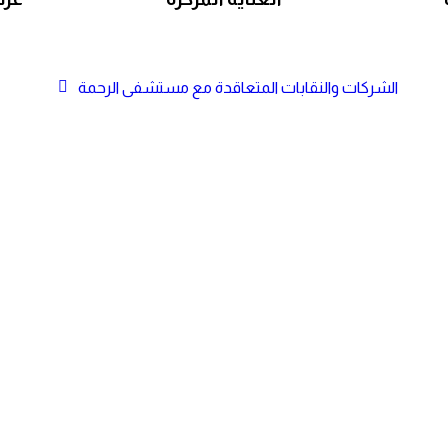
الشركات والنقابات المتعاقدة مع مستشفى الرحمة