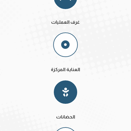
غرف العمليات
العناية المركزة
الحضانات