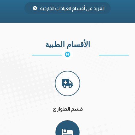
المزيد من أقسام العيادات الخارجية
الأقسام الطبية
قسم الطوارئ