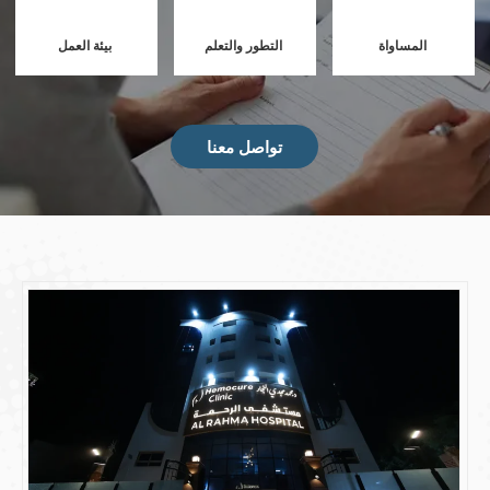
المساواة
التطور والتعلم
بيئة العمل
تواصل معنا