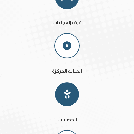
غرف العمليات
العناية المركزة
الحضانات