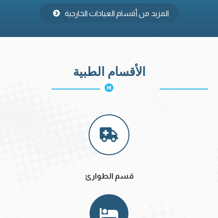
المزيد من أقسام العيادات الخارجية
الأقسام الطبية
قسم الطوارئ