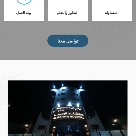
المساواة
التطور والتعلم
بيئة العمل
تواصل معنا